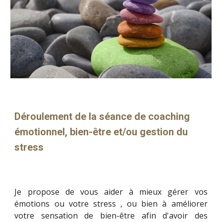
Déroulement de la séance de
coaching
émotionnel, bien-être et/ou gestion du
stress
Je propose de
vous aider à mieux gérer vos
émotions ou
votre stress
, ou bien à améliorer
votre sensation de bien-être afin d'avoir des