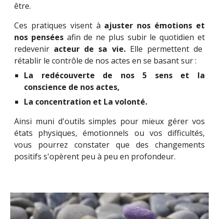
être.
Ces pratiques visent à
ajuster nos émotions et
nos pensées
afin de ne plus subir le quotidien
et
redevenir
acteur de sa vie.
Elle permettent de
rétablir le contrôle de nos actes en se basant sur :
La redécouverte de nos 5 sens et la
conscience de nos actes,
La concentration et La volonté.
Ainsi muni d'outils simples pour mieux gérer vos
états physiques, émotionnels ou vos difficultés,
vous pourrez constater que des changements
positifs s'opèrent peu à peu en profondeur.