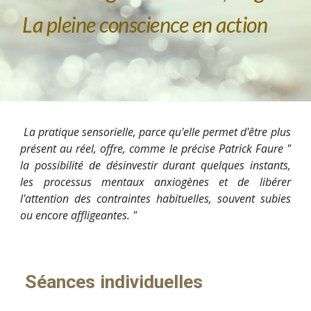
La
pleine conscience en action
La pratique sensorielle, parce qu'elle permet d'être plus
présent au réel, offre, comme le précise Patrick Faure "
la possibilité de désinvestir durant quelques instants,
les processus mentaux anxiogènes et de libérer
l'attention des contraintes habituelles, souvent subies
ou encore affligeantes. "
Séances individuelles