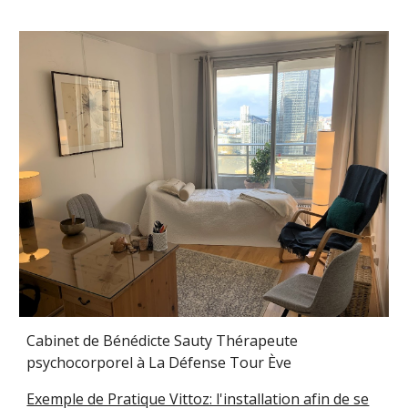
Cabinet de Bénédicte Sauty Thérapeute
psychocorporel à La Défense Tour Ève
Exemple de Pratique Vittoz: l'installation afin de se