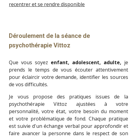
recentrer et se rendre disponible
Déroulement de la séance de
psychothérapie Vittoz
Que vous soyez
enfant, adolescent, adulte,
je
prends le temps de vous écouter attentivement
pour éclaircir votre demande, identifier l
es sources
de vos difficultés
.
Je vous propose des pratiques
issues de la
psychothérapie Vittoz
ajustées à votre
personnalité, votre éta
t, votre besoin du moment
et votre problématique de fond
.
Chaque pratique
est suivie d'un échange verbal pour approfondir et
faire avancer la personne dans le respect de son