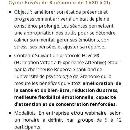
Cycle Fovéa de 8 séances de 1h30 à 2h
Objectif: améliorer son état de présence et
progressivement arriver à un état de pleine
conscience prolongé. Les séances permettent
une appropriation des outils pour se détendre,
calmer son mental, gérer ses émotions, son
stress, ses pensées et ajuster sa réponse.
Contenu: Suivant un protocole FOvéa®
(FOrmation Vittoz à l'Expérience Attentive) établi
par la chercheuse Rébecca Shankland de
l'université de psychologie de Grenoble qui a
mesuré les bénéfices du Vittoz:
amélioration de
la santé et du bien-être, réduction du stress,
meilleure flexibilité émotionnelle, capacité
d'attention et de concentration renforcées.
Modalités:
En entreprise et/ou webinaire, selon
un horaire à définir, par groupe d
e 5 à 12
participants.