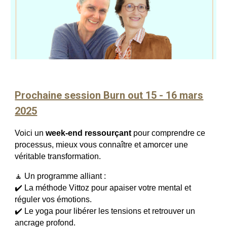
Prochaine session Burn out 15 - 16 mars
2025
Voici
un
week-end ressourçant
pour comprendre ce
processus, mieux vous connaître et amorcer une
véritable transformation.
Un programme alliant :
🧘
✔️ La méthode Vittoz pour apaiser votre mental et
réguler vos émotions.
✔️ Le yoga pour libérer les tensions et retrouver un
ancrage profond.