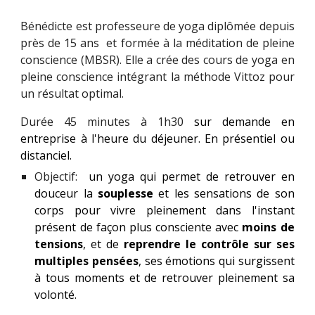
Bénédicte est professeure de yoga diplômée depuis
près de 15 ans et formée à la méditation de pleine
conscience (MBSR). Elle a crée des cours de yoga en
pleine conscience intégrant la méthode Vittoz pour
un résultat optimal.
Durée
45 minutes à 1h30
s
ur demande e
n
entreprise à l'heure du déjeuner.
En présentiel ou
distanciel.
Objectif:
un yoga qui permet de retrouver en
douceur la
souplesse
et les sensations de son
corps pour vivre pleinement dans l'instant
présent de façon plus consciente avec
moins de
tensions
, et de
reprendre le contrôle sur ses
multiples pensées
, ses émotions qui surgissent
à tous moments et de retrouver pleinement sa
volonté.