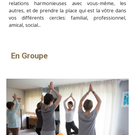
relations harmonieuses avec vous-même, les
autres, et de prendre la place qui est la vôtre dans
vos différents cercles: familial, professionnel,
amical, social...
En Groupe