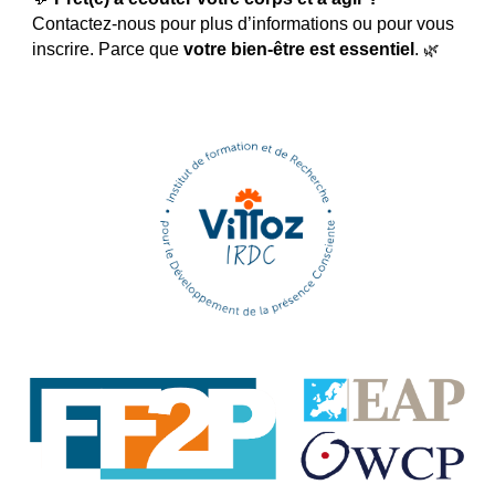
Contactez-nous pour plus d’informations ou pour vous
inscrire. Parce que
votre bien-être est essentiel
.
🌿